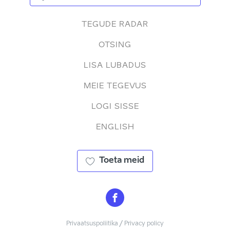
TEGUDE RADAR
OTSING
LISA LUBADUS
MEIE TEGEVUS
LOGI SISSE
ENGLISH
Toeta meid
Privaatsuspoliitika / Privacy policy