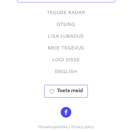
TEGUDE RADAR
OTSING
LISA LUBADUS
MEIE TEGEVUS
LOGI SISSE
ENGLISH
Toeta meid
Privaatsuspoliitika / Privacy policy