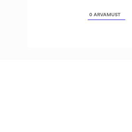
0
ARVAMUST