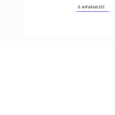
0
ARVAMUST