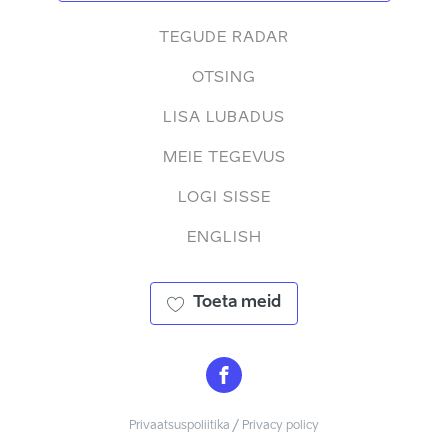
TEGUDE RADAR
OTSING
LISA LUBADUS
MEIE TEGEVUS
LOGI SISSE
ENGLISH
Toeta meid
Privaatsuspoliitika / Privacy policy