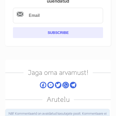
uuendatud
SUBSCRIBE
Jaga oma arvamust!
Arutelu
NB! Kommentaarid on avaldatud kasutajate poolt. Kommentaare ei