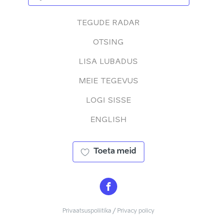
TEGUDE RADAR
OTSING
LISA LUBADUS
MEIE TEGEVUS
LOGI SISSE
ENGLISH
Toeta meid
Privaatsuspoliitika / Privacy policy