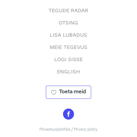
TEGUDE RADAR
OTSING
LISA LUBADUS
MEIE TEGEVUS
LOGI SISSE
ENGLISH
Toeta meid
Privaatsuspoliitika / Privacy policy