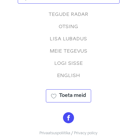
TEGUDE RADAR
OTSING
LISA LUBADUS
MEIE TEGEVUS
LOGI SISSE
ENGLISH
Toeta meid
Privaatsuspoliitika / Privacy policy