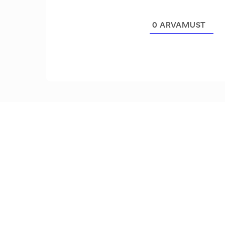
0
ARVAMUST