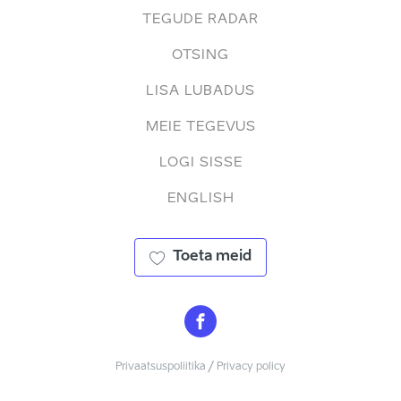
TEGUDE RADAR
OTSING
LISA LUBADUS
MEIE TEGEVUS
LOGI SISSE
ENGLISH
Toeta meid
Privaatsuspoliitika / Privacy policy