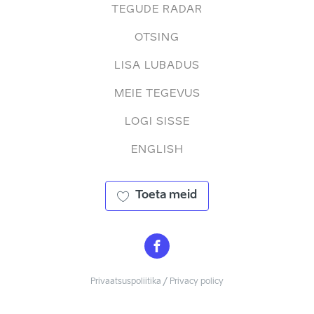
TEGUDE RADAR
OTSING
LISA LUBADUS
MEIE TEGEVUS
LOGI SISSE
ENGLISH
Toeta meid
Privaatsuspoliitika / Privacy policy