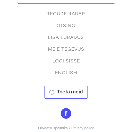
TEGUDE RADAR
OTSING
LISA LUBADUS
MEIE TEGEVUS
LOGI SISSE
ENGLISH
Toeta meid
Privaatsuspoliitika / Privacy policy