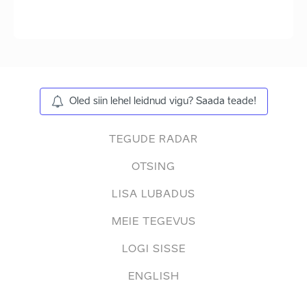
Oled siin lehel leidnud vigu? Saada teade!
TEGUDE RADAR
OTSING
LISA LUBADUS
MEIE TEGEVUS
LOGI SISSE
ENGLISH