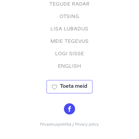
TEGUDE RADAR
OTSING
LISA LUBADUS
MEIE TEGEVUS
LOGI SISSE
ENGLISH
Toeta meid
Privaatsuspoliitika / Privacy policy