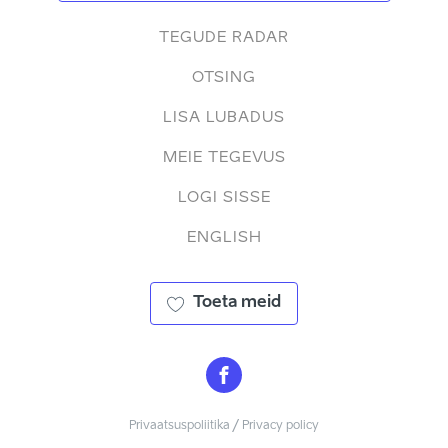
TEGUDE RADAR
OTSING
LISA LUBADUS
MEIE TEGEVUS
LOGI SISSE
ENGLISH
Toeta meid
Privaatsuspoliitika / Privacy policy