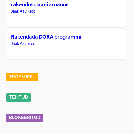
rakendusplaani aruanne
Jaak Aaviksoo
Rakendada DORA programmi
Jaak Aaviksoo
TEGEMISEL
TEHTUD
BLOKEERITUD