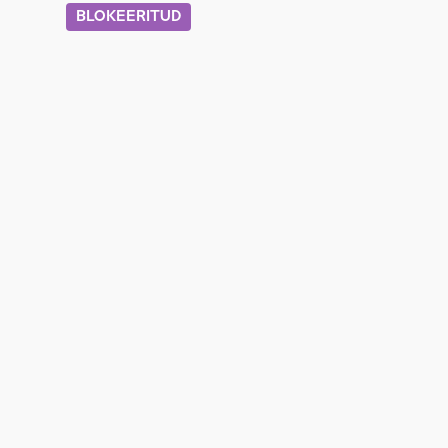
BLOKEERITUD