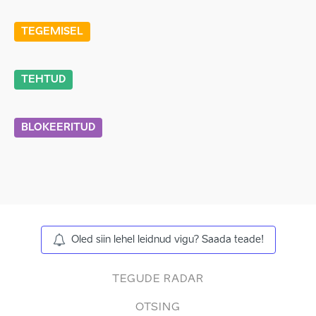
TEGEMISEL
TEHTUD
BLOKEERITUD
Oled siin lehel leidnud vigu? Saada teade!
TEGUDE RADAR
OTSING