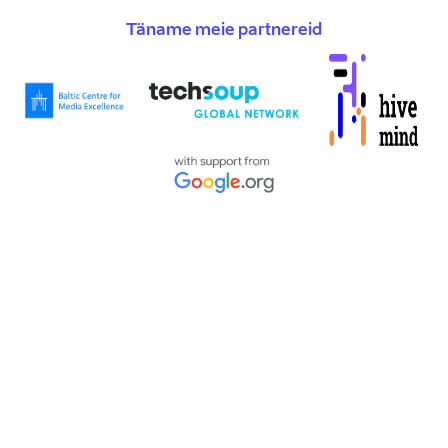
Täname meie partnereid