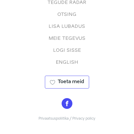
TEGUDE RADAR
OTSING
LISA LUBADUS
MEIE TEGEVUS
LOGI SISSE
ENGLISH
Toeta meid
Privaatsuspoliitika / Privacy policy