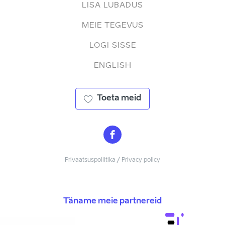
LISA LUBADUS
MEIE TEGEVUS
LOGI SISSE
ENGLISH
Toeta meid
Privaatsuspoliitika / Privacy policy
Täname meie partnereid