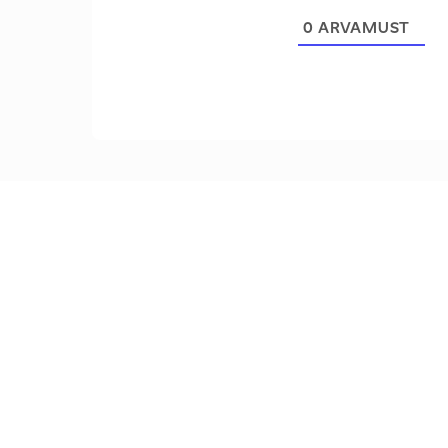
0
ARVAMUST