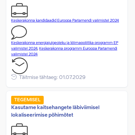
Keskerakonna kandidaadid Euroopa Parlamendi valimistel 2024
Keskerakonna energiajulgeoleku ja kliimapoliitika programm EP
valimistel 2024
,
Keskerakonna programm Euroopa Parlamendi
valimistel 2024
Täitmise tähtaeg: 01.07.2029
TEGEMISEL
Kasutame kaitsehangete läbiviimisel
lokaliseerimise põhimõtet