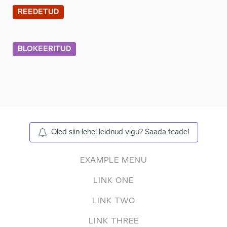
REEDETUD
BLOKEERITUD
Oled siin lehel leidnud vigu? Saada teade!
EXAMPLE MENU
LINK ONE
LINK TWO
LINK THREE