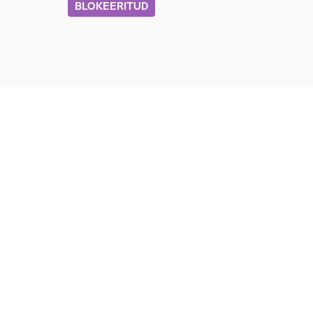
BLOKEERITUD