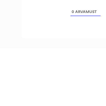
0
ARVAMUST