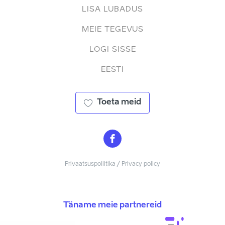
LISA LUBADUS
MEIE TEGEVUS
LOGI SISSE
EESTI
Toeta meid
Privaatsuspoliitika / Privacy policy
Täname meie partnereid