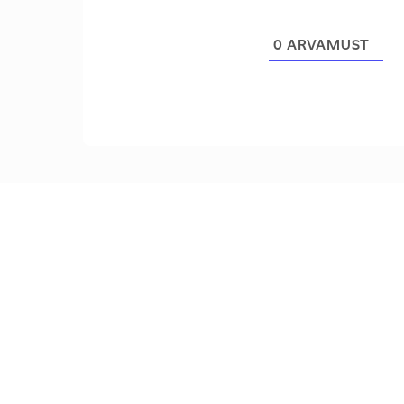
0
ARVAMUST