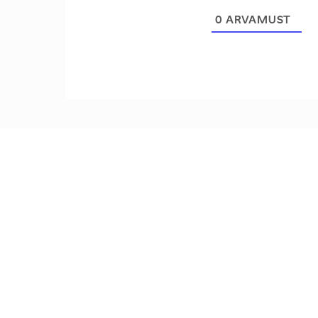
0
ARVAMUST