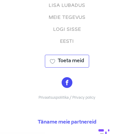
LISA LUBADUS
MEIE TEGEVUS
LOGI SISSE
EESTI
Toeta meid
Privaatsuspoliitika / Privacy policy
Täname meie partnereid