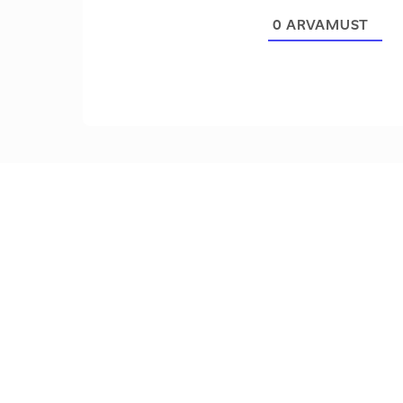
0
ARVAMUST