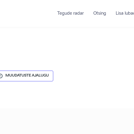
Tegude radar
Otsing
Lisa lub
MUUDATUSTE AJALUGU