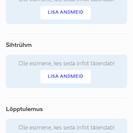
LISA ANDMEID
Sihtrühm
Ole esimene, kes seda infot täiendab!
LISA ANDMEID
Lõpptulemus
Ole esimene, kes seda infot täiendab!