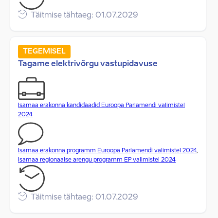
Täitmise tähtaeg: 01.07.2029
TEGEMISEL
Tagame elektrivõrgu vastupidavuse
Isamaa erakonna kandidaadid Euroopa Parlamendi valimistel
2024
Isamaa erakonna programm Euroopa Parlamendi valimistel 2024
,
Isamaa regionaalse arengu programm EP valimistel 2024
Täitmise tähtaeg: 01.07.2029