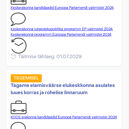
Keskerakonna kandidaadid Euroopa Parlamendi valimistel 2024
Keskerakonna julgeolekupoliitika programm EP valimistel 2024
,
Keskerakonna programm Euroopa Parlamendi valimistel 2024
Täitmise tähtaeg: 01.07.2029
TEGEMISEL
Tagame elamisväärse elukeskkonna asulates
luues korras ja rohelise linnaruum
KOOS erakonna kandidaadid Euroopa Parlamendi valimistel 2024