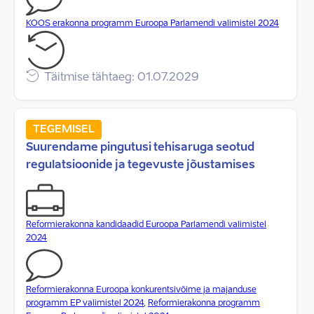
KOOS erakonna programm Euroopa Parlamendi valimistel 2024
Täitmise tähtaeg: 01.07.2029
TEGEMISEL
Suurendame pingutusi tehisaruga seotud
regulatsioonide ja tegevuste jõustamises
Reformierakonna kandidaadid Euroopa Parlamendi valimistel
2024
Reformierakonna Euroopa konkurentsivõime ja majanduse
programm EP valimistel 2024
,
Reformierakonna programm