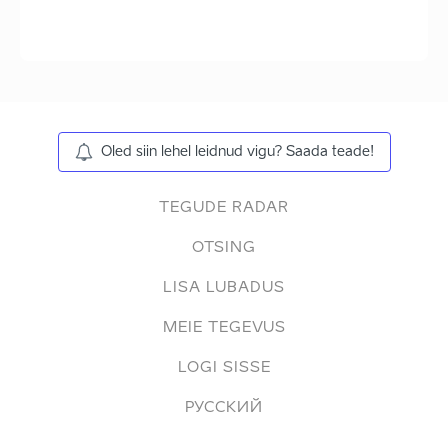
Oled siin lehel leidnud vigu? Saada teade!
TEGUDE RADAR
OTSING
LISA LUBADUS
MEIE TEGEVUS
LOGI SISSE
РУССКИЙ