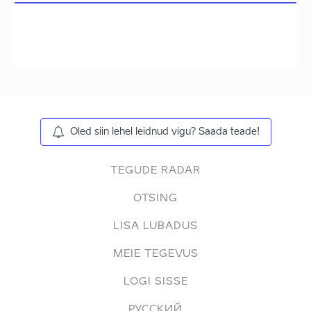
Oled siin lehel leidnud vigu? Saada teade!
TEGUDE RADAR
OTSING
LISA LUBADUS
MEIE TEGEVUS
LOGI SISSE
РУССКИЙ