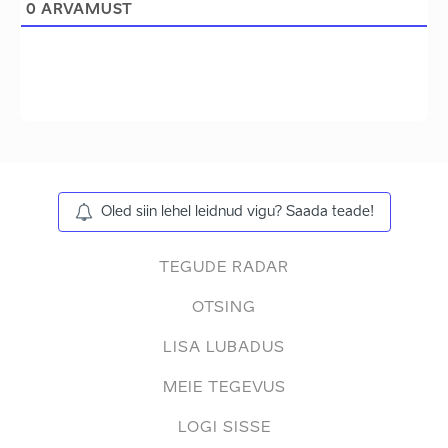
0
ARVAMUST
Oled siin lehel leidnud vigu? Saada teade!
TEGUDE RADAR
OTSING
LISA LUBADUS
MEIE TEGEVUS
LOGI SISSE