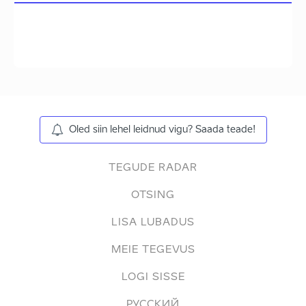
Oled siin lehel leidnud vigu? Saada teade!
TEGUDE RADAR
OTSING
LISA LUBADUS
MEIE TEGEVUS
LOGI SISSE
РУССКИЙ