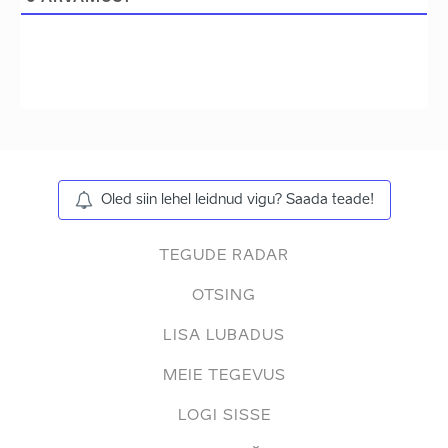
Oled siin lehel leidnud vigu? Saada teade!
TEGUDE RADAR
OTSING
LISA LUBADUS
MEIE TEGEVUS
LOGI SISSE