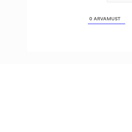
0
ARVAMUST