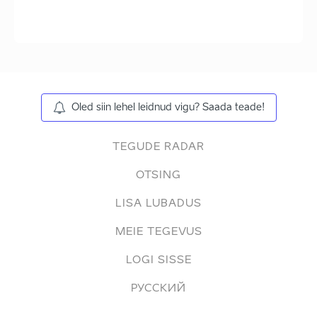
Oled siin lehel leidnud vigu? Saada teade!
TEGUDE RADAR
OTSING
LISA LUBADUS
MEIE TEGEVUS
LOGI SISSE
РУССКИЙ