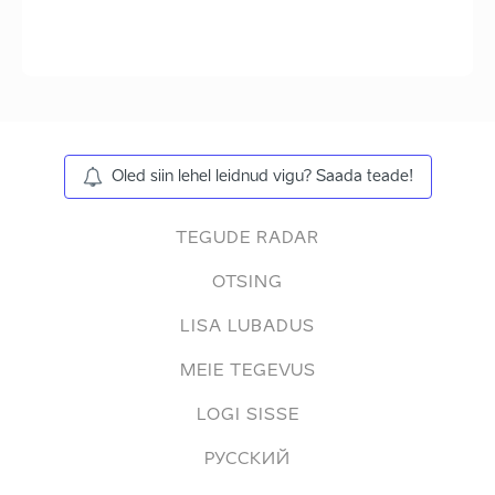
Oled siin lehel leidnud vigu? Saada teade!
TEGUDE RADAR
OTSING
LISA LUBADUS
MEIE TEGEVUS
LOGI SISSE
РУССКИЙ