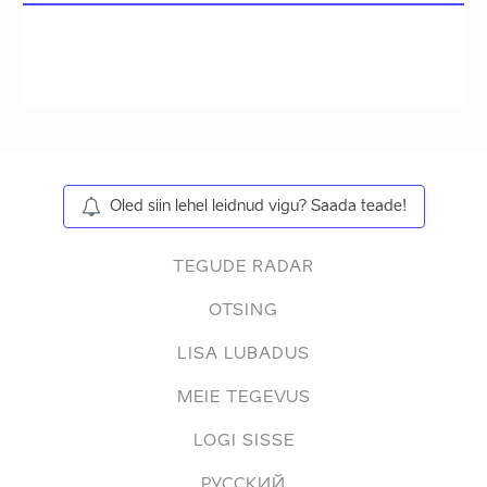
Oled siin lehel leidnud vigu? Saada teade!
TEGUDE RADAR
OTSING
LISA LUBADUS
MEIE TEGEVUS
LOGI SISSE
РУССКИЙ