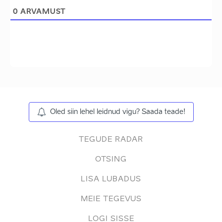
0
ARVAMUST
Oled siin lehel leidnud vigu? Saada teade!
TEGUDE RADAR
OTSING
LISA LUBADUS
MEIE TEGEVUS
LOGI SISSE