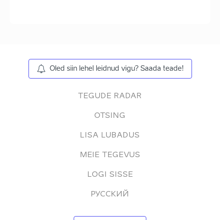
Oled siin lehel leidnud vigu? Saada teade!
TEGUDE RADAR
OTSING
LISA LUBADUS
MEIE TEGEVUS
LOGI SISSE
РУССКИЙ