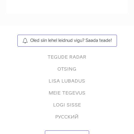
Oled siin lehel leidnud vigu? Saada teade!
TEGUDE RADAR
OTSING
LISA LUBADUS
MEIE TEGEVUS
LOGI SISSE
РУССКИЙ