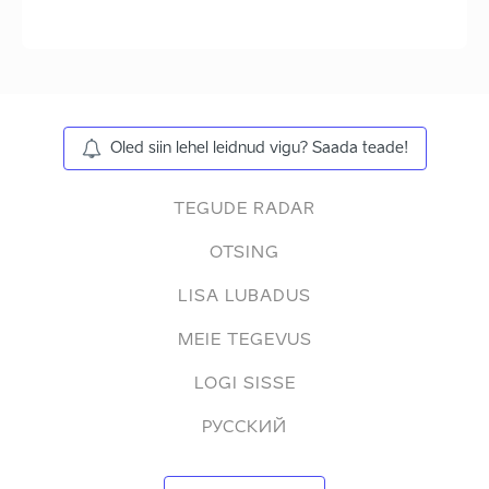
Oled siin lehel leidnud vigu? Saada teade!
TEGUDE RADAR
OTSING
LISA LUBADUS
MEIE TEGEVUS
LOGI SISSE
РУССКИЙ