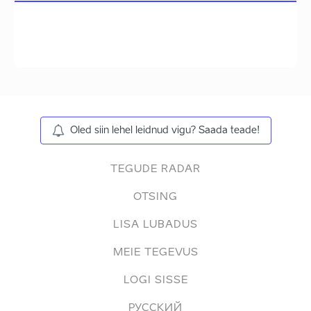
Oled siin lehel leidnud vigu? Saada teade!
TEGUDE RADAR
OTSING
LISA LUBADUS
MEIE TEGEVUS
LOGI SISSE
РУССКИЙ