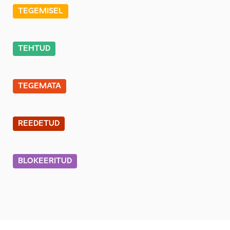
TEGEMISEL
TEHTUD
TEGEMATA
REEDETUD
BLOKEERITUD