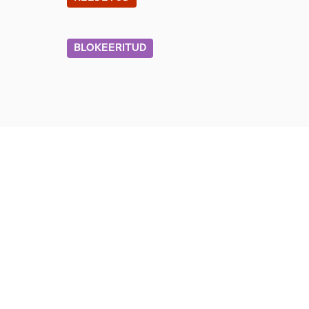
BLOKEERITUD