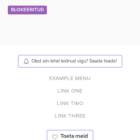
BLOKEERITUD
Oled siin lehel leidnud vigu? Saada teade!
EXAMPLE MENU
LINK ONE
LINK TWO
LINK THREE
Toeta meid